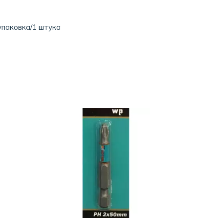
упаковка/1 штука