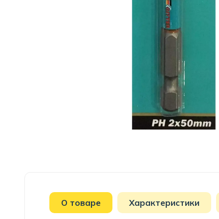
О товаре
Характеристики