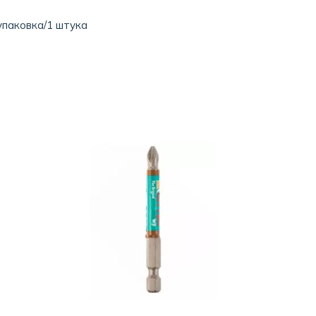
упаковка/1 штука