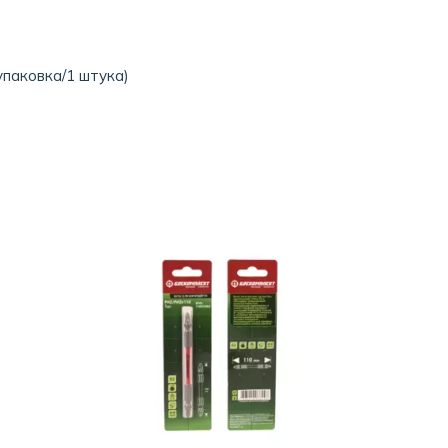
упаковка/1 штука)