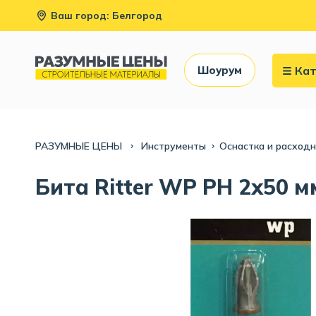
Ваш город: Белгород
Кат
Шоурум
РАЗУМНЫЕ ЦЕНЫ
Инструменты
Оснастка и расход
Бита Ritter WP PH 2x50 м