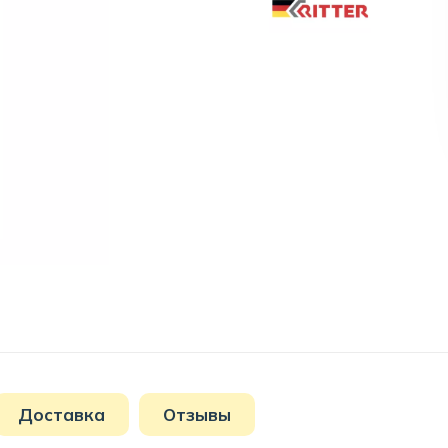
Доставка
Отзывы