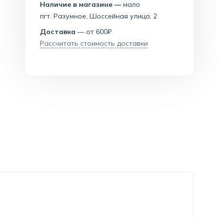
Наличие в магазине —
мало
пгт. Разумное, Шоссейная улица, 2
Доставка
— от 600₽
Рассчитать стоимость доставки