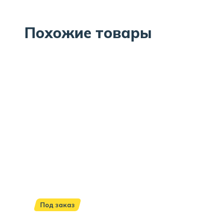
Похожие товары
Под заказ