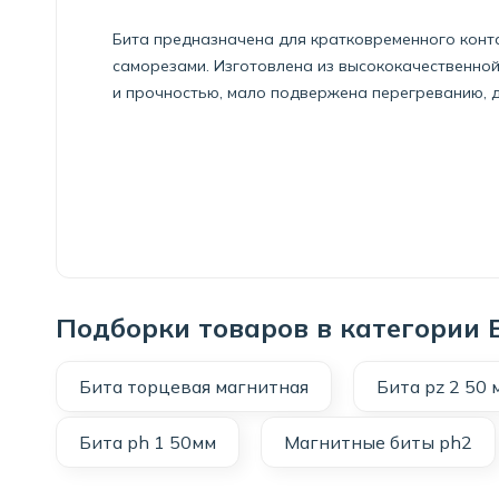
Бита предназначена для кратковременного конта
саморезами. Изготовлена из высококачественной
и прочностью, мало подвержена перегреванию, 
Подборки товаров в категории
Бита торцевая магнитная
Бита pz 2 50 
Бита ph 1 50мм
Магнитные биты ph2