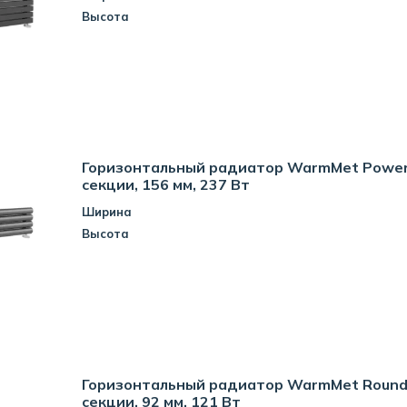
Высота
Горизонтальный радиатор WarmMet Power 
секции, 156 мм, 237 Вт
Ширина
Высота
Горизонтальный радиатор WarmMet Round 
секции, 92 мм, 121 Вт