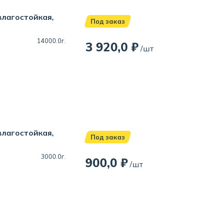
влагостойкая,
Под заказ
14000.0г.
3 920,0 ₽
/шт
влагостойкая,
Под заказ
3000.0г.
900,0 ₽
/шт