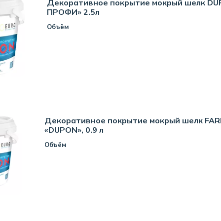
Декоративное покрытие мокрый шелк DU
ПРОФИ» 2.5л
Объём
Декоративное покрытие мокрый шелк FA
«DUPON», 0.9 л
Объём