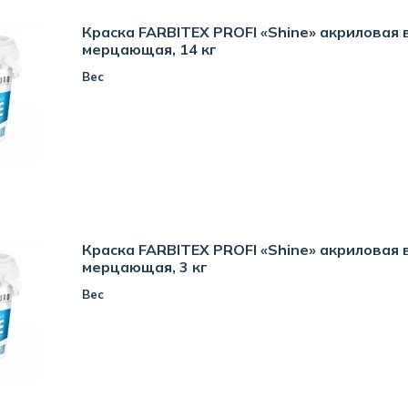
Краска FARBITEX PROFI «Shine» акриловая 
мерцающая, 14 кг
Вес
Краска FARBITEX PROFI «Shine» акриловая 
мерцающая, 3 кг
Вес