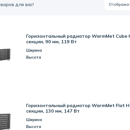
варов для вас!
Отобража
Горизонтальный радиатор WarmMet Cube H
секции, 90 мм, 119 Вт
Ширина
Высота
Горизонтальный радиатор WarmMet Flat H 
секции, 130 мм, 147 Вт
Ширина
Высота