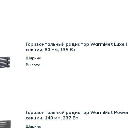
Горизонтальный радиатор WarmMet Luxe H
секции, 80 мм, 135 Вт
Ширина
Высота
Горизонтальный радиатор WarmMet Power 
секции, 140 мм, 237 Вт
Ширина