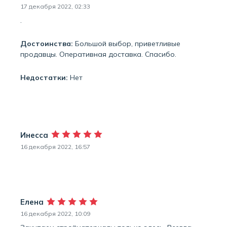
17 декабря 2022, 02:33
.
Достоинства:
Большой выбор, приветливые
продавцы. Оперативная доставка. Спасибо.
Недостатки:
Нет
Инесса
16 декабря 2022, 16:57
Елена
16 декабря 2022, 10:09