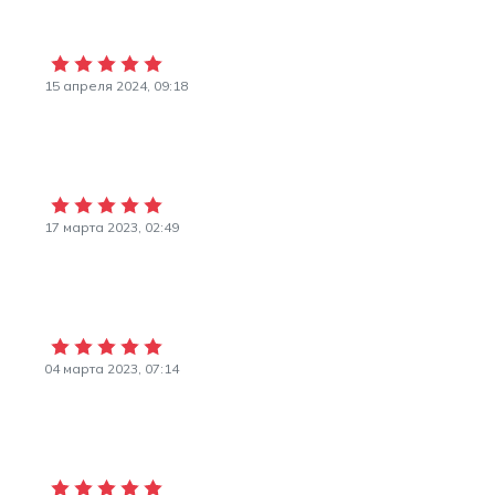
15 апреля 2024, 09:18
17 марта 2023, 02:49
04 марта 2023, 07:14