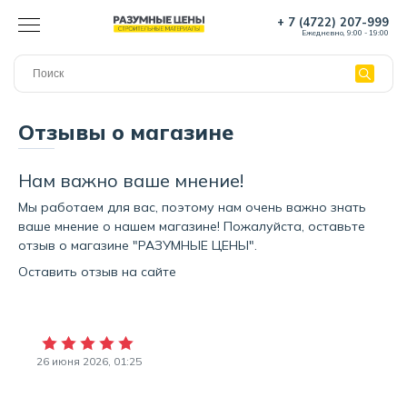
+ 7 (4722) 207-999
Ежедневно, 9:00 - 19:00
Отзывы о магазине
Нам важно ваше мнение!
Мы работаем для вас, поэтому нам очень важно знать
ваше мнение о нашем магазине! Пожалуйста, оставьте
отзыв о магазине "РАЗУМНЫЕ ЦЕНЫ".
Оставить отзыв на сайте
26 июня 2026, 01:25