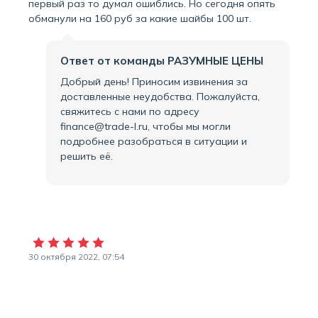
первый раз то думал ошиблись. Но сегодня опять
обманули на 160 руб за какие шайбы 100 шт.
Ответ от команды РАЗУМНЫЕ ЦЕНЫ
Добрый день! Приносим извинения за
доставленные неудобства. Пожалуйста,
свяжитесь с нами по адресу
finance@trade-l.ru, чтобы мы могли
подробнее разобраться в ситуации и
решить её.
30 октября 2022, 07:54