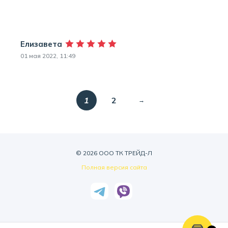
Елизавета
01 мая 2022, 11:49
1
2
© 2026 ООО ТК ТРЕЙД-Л
Полная версия сайта