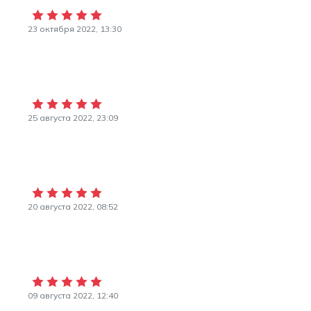
23 октября 2022, 13:30
25 августа 2022, 23:09
20 августа 2022, 08:52
09 августа 2022, 12:40