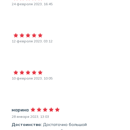
24 февраля 2023, 16:45
12 февраля 2023, 03:12
10 февраля 2023, 10:05
марина
28 января 2023, 13:03
Достоинства:
Достаточно большой