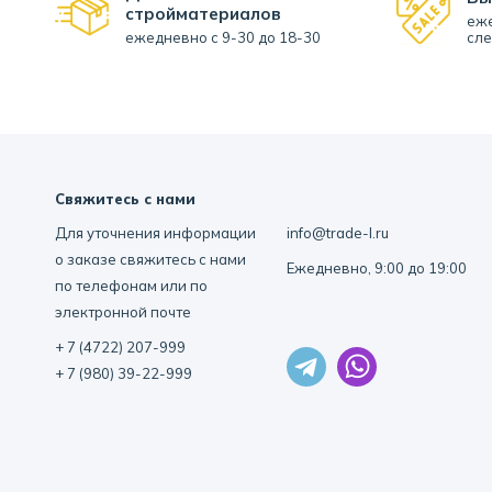
стройматериалов
еже
ежедневно с 9-30 до 18-30
сле
Свяжитесь с нами
Для уточнения информации
info@trade-l.ru
о заказе свяжитесь с нами
Ежедневно, 9:00 до 19:00
по телефонам или по
электронной почте
+ 7 (4722) 207-999
+ 7 (980) 39-22-999