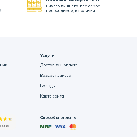
ничего лишнего, все самое
й
необходимое, в наличии
Услуги
ании
Доставка и оплата
Возврат заказа
Бренды
Карта сайта
Способы оплаты