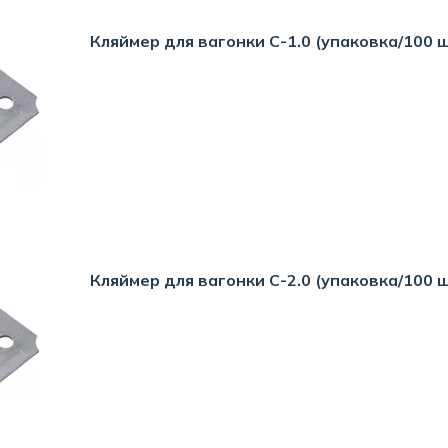
Кляймер для вагонки С-1.0 (упаковка/100 
Кляймер для вагонки С-2.0 (упаковка/100 