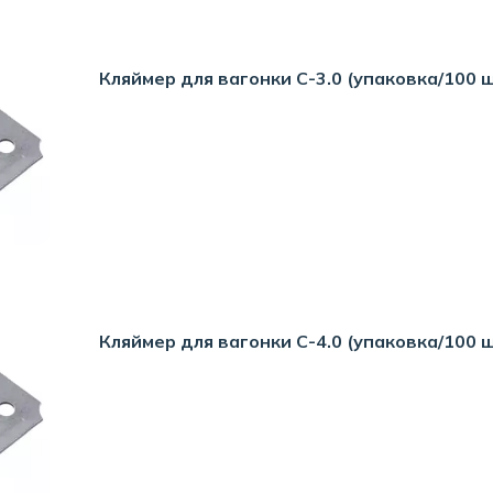
Кляймер для вагонки С-3.0 (упаковка/100 
Кляймер для вагонки С-4.0 (упаковка/100 