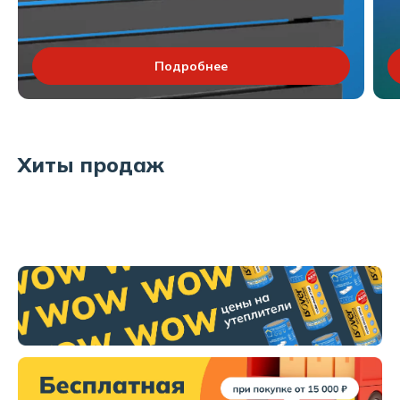
Подробнее
Хиты продаж