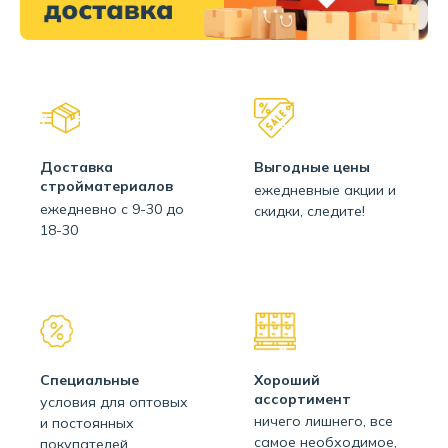
Доставка
Выгодные цены
стройматериалов
ежедневные акции и
ежедневно с 9-30 до
скидки, следите!
18-30
Специальные
Хороший
ассортимент
условия для оптовых
ничего лишнего, все
и постоянных
самое необходимое,
покупателей