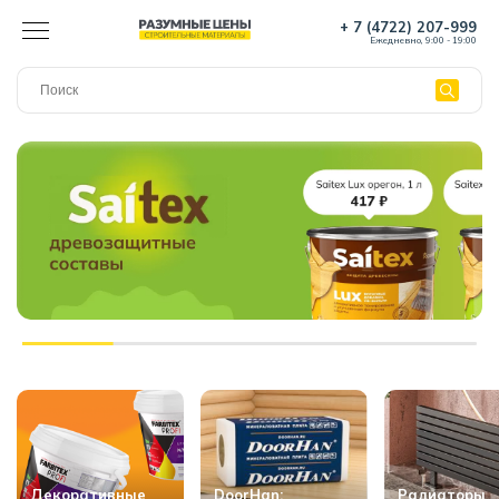
+ 7 (4722) 207-999
Ежедневно, 9:00 - 19:00
Декоративные
DoorHan:
Радиаторы