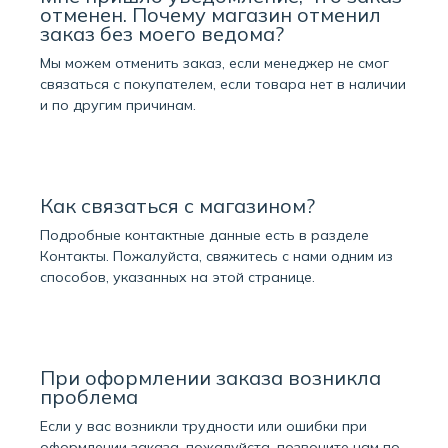
отменен. Почему магазин отменил
заказ без моего ведома?
Мы можем отменить заказ, если менеджер не смог
связаться с покупателем, если товара нет в наличии
и по другим причинам.
Как связаться с магазином?
Подробные контактные данные есть в разделе
Контакты
. Пожалуйста, свяжитесь с нами одним из
способов, указанных на этой странице.
При оформлении заказа возникла
проблема
Если у вас возникли трудности или ошибки при
оформлении заказа, пожалуйста, позвоните нам по