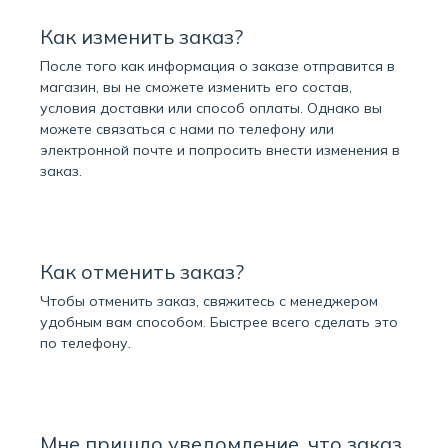
Как изменить заказ?
После того как информация о заказе отправится в
магазин, вы не сможете изменить его состав,
условия доставки или способ оплаты. Однако вы
можете связаться с нами по телефону или
электронной почте и попросить внести изменения в
заказ.
Как отменить заказ?
Чтобы отменить заказ, свяжитесь с менеджером
удобным вам способом. Быстрее всего сделать это
по телефону.
Мне пришло уведомление, что заказ