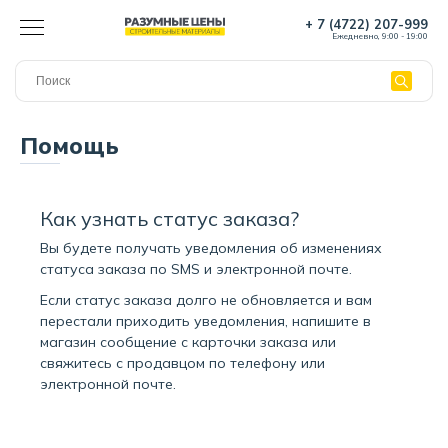
+ 7 (4722) 207-999
Ежедневно, 9:00 - 19:00
Помощь
Как узнать статус заказа?
Вы будете получать уведомления об изменениях
статуса заказа по SMS и электронной почте.
Если статус заказа долго не обновляется и вам
перестали приходить уведомления, напишите в
магазин сообщение с карточки заказа или
свяжитесь с продавцом по телефону или
электронной почте.