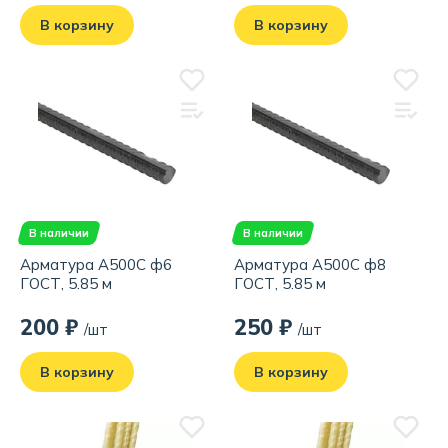
В корзину
В корзину
В наличии
В наличии
Арматура А500С ф6
Арматура А500С ф8
ГОСТ, 5.85 м
ГОСТ, 5.85 м
200 ₽
250 ₽
/шт
/шт
В корзину
В корзину