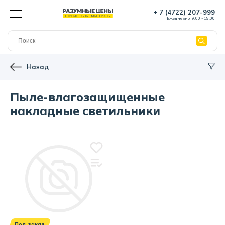
+ 7 (4722) 207-999
Ежедневно, 9:00 - 19:00
Назад
Пыле-влагозащищенные
накладные светильники
Под заказ