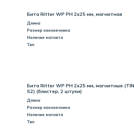
Бита Ritter WP PH 2x25 мм, магнитная
Длина
Размер наконечника
Наличие магнита
Тип
Бита Ritter WP PH 2x25 мм, магнитные (TI
S2) (блистер, 2 штуки)
Длина
Размер наконечника
Наличие магнита
Тип