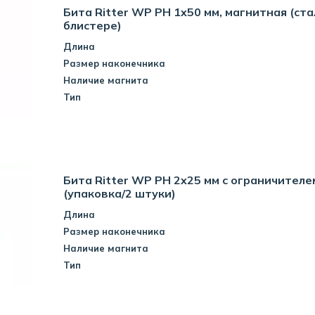
Бита Ritter WP PH 1x50 мм, магнитная (стал
блистере)
Длина
Размер наконечника
Наличие магнита
Тип
Бита Ritter WP PH 2x25 мм с ограничителем
(упаковка/2 штуки)
Длина
Размер наконечника
Наличие магнита
Тип