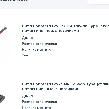
Бита Bohrer PH 2x127 мм Taiwan Type (стал
намагниченная, с насечками
Длина
Размер наконечника
Наличие магнита
Тип
Бита Bohrer PH 2x25 мм Taiwan Type (сталь
намагниченные, с насечками
Длина
Размер наконечника
Наличие магнита