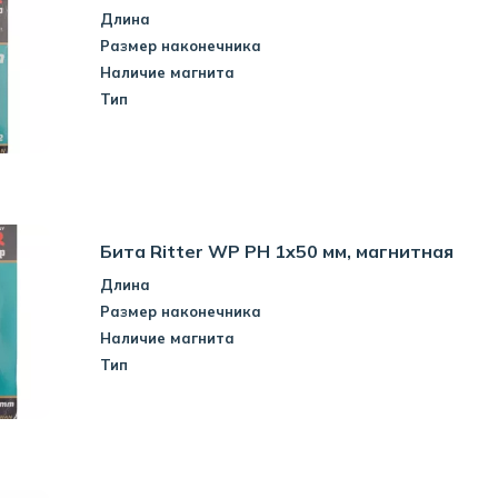
Длина
Размер наконечника
Наличие магнита
Тип
Бита Ritter WP PH 1x50 мм, магнитная
Длина
Размер наконечника
Наличие магнита
Тип