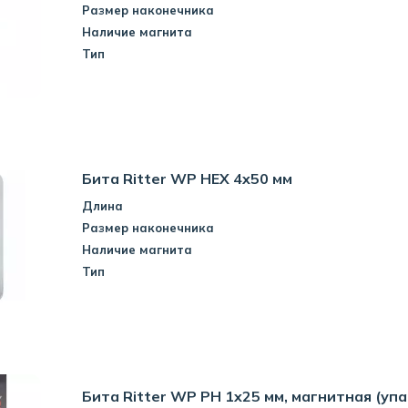
Размер наконечника
Наличие магнита
Тип
Бита Ritter WP HEX 4x50 мм
Длина
Размер наконечника
Наличие магнита
Тип
Бита Ritter WP PH 1x25 мм, магнитная (уп