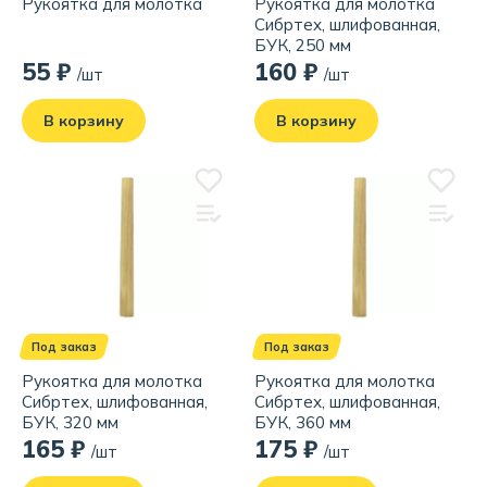
Рукоятка для молотка
Рукоятка для молотка
Сибртех, шлифованная,
БУК, 250 мм
55 ₽
160 ₽
/шт
/шт
В корзину
В корзину
Под заказ
Под заказ
Рукоятка для молотка
Рукоятка для молотка
Сибртех, шлифованная,
Сибртех, шлифованная,
БУК, 320 мм
БУК, 360 мм
165 ₽
175 ₽
/шт
/шт