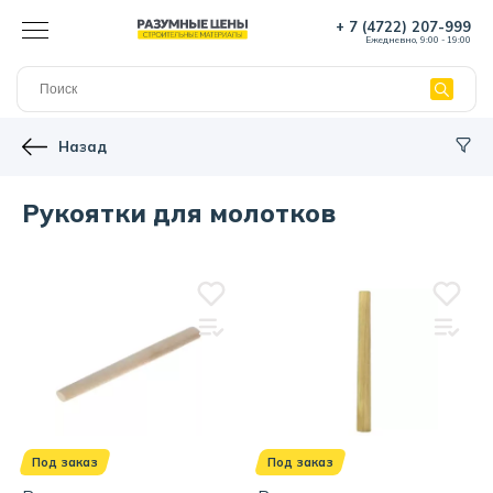
+ 7 (4722) 207-999
Ежедневно, 9:00 - 19:00
Назад
Рукоятки для молотков
Под заказ
Под заказ