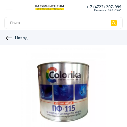
+ 7 (4722) 207-999
Ежедневно, 9:00 - 19:00
Назад