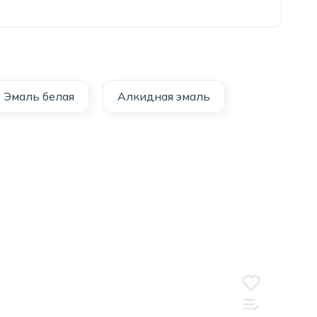
Эмаль белая
Алкидная эмаль