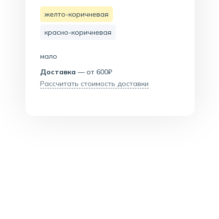
желто-коричневая
красно-коричневая
мало
Доставка
— от 600₽
Рассчитать стоимость доставки