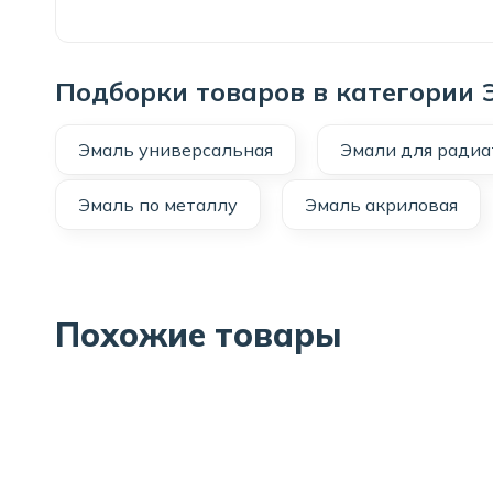
Подборки товаров в категории
Эмаль универсальная
Эмали для радиа
Эмаль по металлу
Эмаль акриловая
Похожие товары