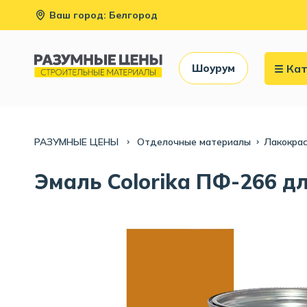
Ваш город: Белгород
Кат
Шоурум
РАЗУМНЫЕ ЦЕНЫ
Отделочные материалы
Лакокра
Эмаль Colorika ПФ-266 дл