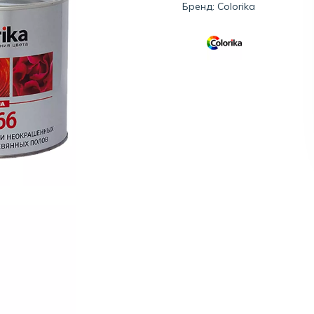
Бренд:
Colorika