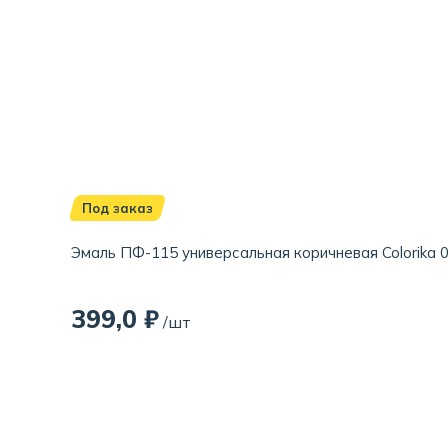
Под заказ
Эмаль ПФ-115 универсальная коричневая Colorika 0
399,0 ₽
/шт