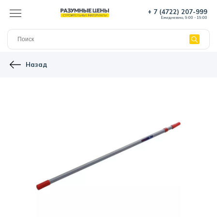
+ 7 (4722) 207-999
Ежедневно, 9:00 - 19:00
Назад