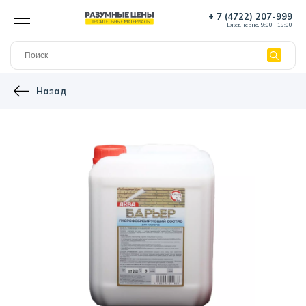
+ 7 (4722) 207-999
Ежедневно, 9:00 - 19:00
Назад