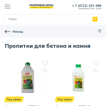
+ 7 (4722) 207-999
Ежедневно, 9:00 - 19:00
Назад
Пропитки для бетона и камня
Под заказ
Под заказ