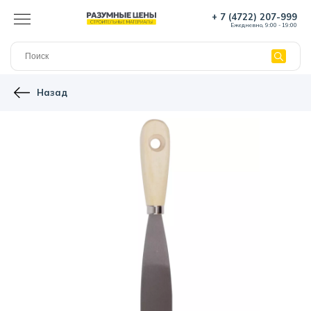
+ 7 (4722) 207-999
Ежедневно, 9:00 - 19:00
Назад