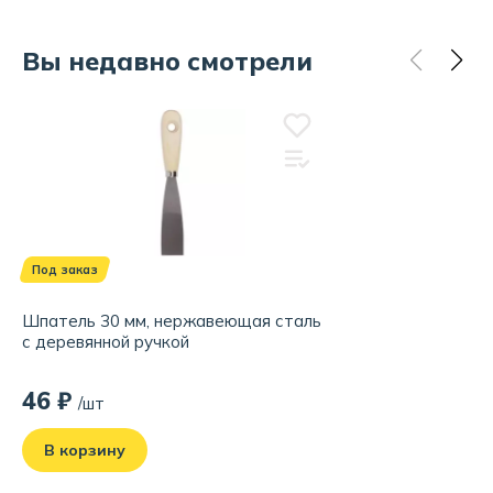
Вы недавно смотрели
Под заказ
Шпатель 30 мм, нержавеющая сталь
с деревянной ручкой
46 ₽
/шт
В корзину