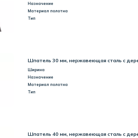
Назначение
Материал полотна
Тип
Шпатель 30 мм, нержавеющая сталь с дер
Ширина
Назначение
Материал полотна
Тип
Шпатель 40 мм, нержавеющая сталь с дер