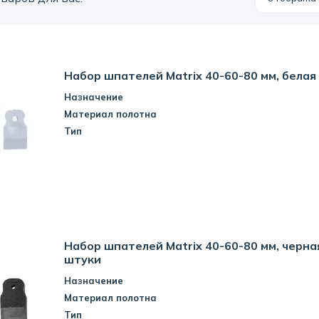
Набор шпателей Matrix 40-60-80 мм, белая
Назначение
Материал полотна
Тип
Набор шпателей Matrix 40-60-80 мм, черная
штуки
Назначение
Материал полотна
Тип