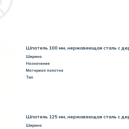
Шпатель 100 мм, нержавеющая сталь с де
Ширина
Назначение
Материал полотна
Тип
Шпатель 125 мм, нержавеющая сталь с де
Ширина