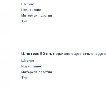
Ширина
Назначение
Материал полотна
Тип
Шпатель 50 мм, нержавеющая сталь, с дер
Ширина
Назначение
Материал полотна
Тип