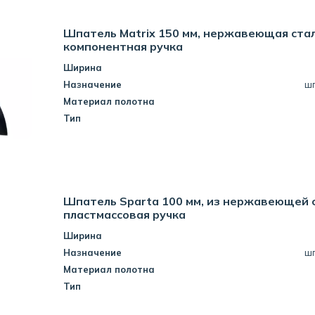
Шпатель Matrix 150 мм, нержавеющая стал
компонентная ручка
Ширина
Назначение
ш
Материал полотна
Тип
Шпатель Sparta 100 мм, из нержавеющей с
пластмассовая ручка
Ширина
Назначение
ш
Материал полотна
Тип