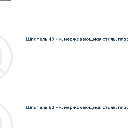
Шпатель 40 мм, нержавеющиая сталь, пла
Шпатель 60 мм, нержавеющиая сталь, пла