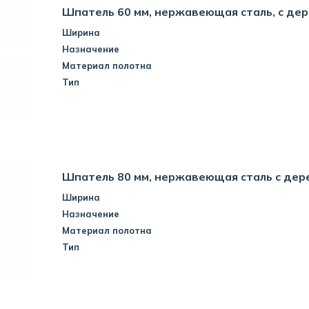
Шпатель 60 мм, нержавеющая сталь, с дер
Ширина
Назначение
Материал полотна
Тип
Шпатель 80 мм, нержавеющая сталь с дер
Ширина
Назначение
Материал полотна
Тип