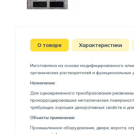
О товаре
Характеристики
Изготовлена на основе модифицированного алкид
органических растворителей и функциональных 
Назначение:
Для одновременного преобразования ржавчины, 
прокорродировавших металлических поверхносте
требующих хороших декоративных свойств и дли
Объекты применения:
Промышленное оборудование, двери, ворота, ог