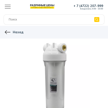
+ 7 (4722) 207-999
Ежедневно, 9:00 - 19:00
Назад