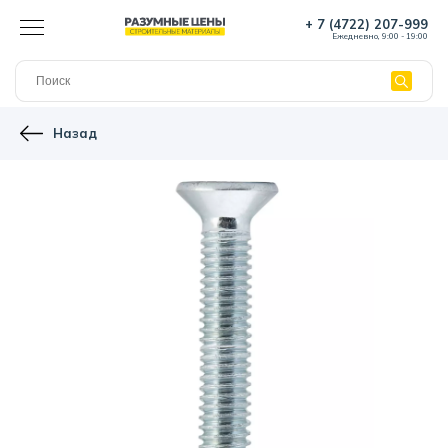
+ 7 (4722) 207-999
Ежедневно, 9:00 - 19:00
Назад