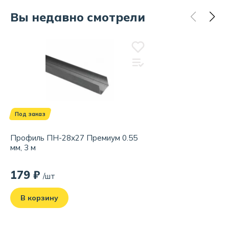
Вы недавно смотрели
Под заказ
Профиль ПН-28х27 Премиум 0.55
мм, 3 м
179 ₽
/шт
В корзину