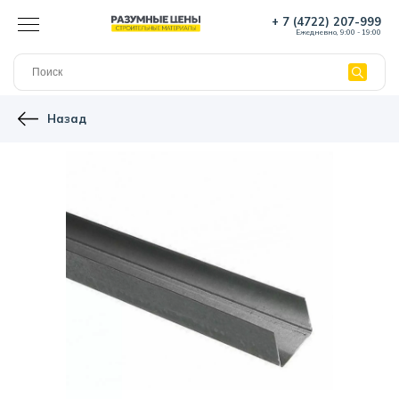
+ 7 (4722) 207-999
Ежедневно, 9:00 - 19:00
Назад