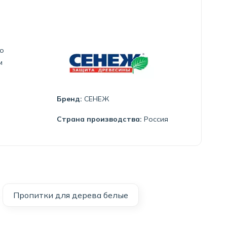
но
м
Бренд:
СЕНЕЖ
Страна производства:
Россия
Пропитки для дерева белые