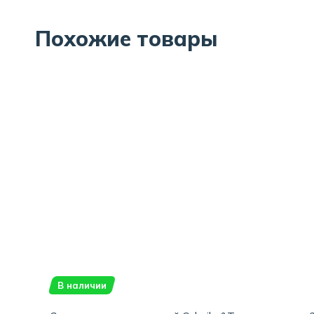
Похожие товары
В наличии