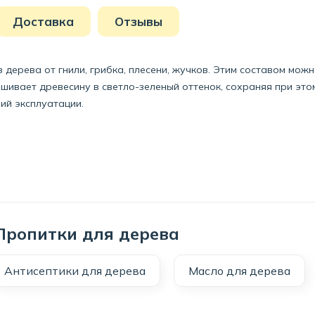
Доставка
Отзывы
дерева от гнили, грибка, плесени, жучков. Этим составом мож
шивает древесину в светло-зеленый оттенок, сохраняя при это
ий эксплуатации.
Пропитки для дерева
Антисептики для дерева
Масло для дерева