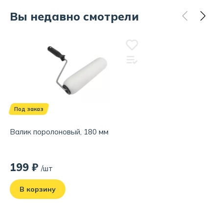
Вы недавно смотрели
Под заказ
Валик поролоновый, 180 мм
199 ₽
/шт
В корзину