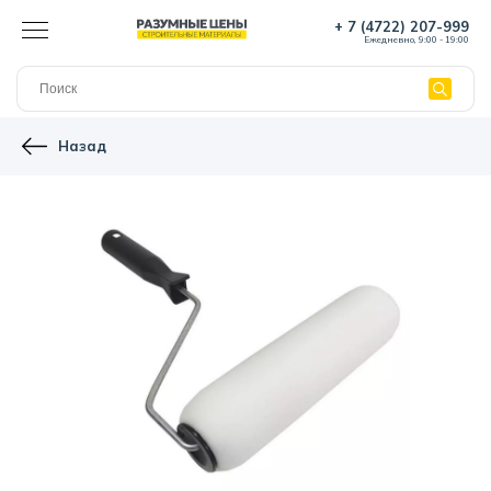
+ 7 (4722) 207-999
Ежедневно, 9:00 - 19:00
Назад