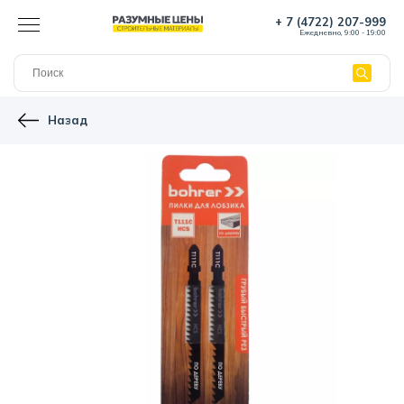
+ 7 (4722) 207-999
Ежедневно, 9:00 - 19:00
Назад