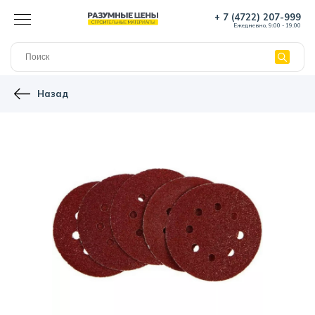
+ 7 (4722) 207-999
Ежедневно, 9:00 - 19:00
Назад