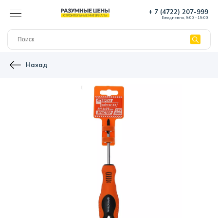
+ 7 (4722) 207-999
Ежедневно, 9:00 - 19:00
Назад