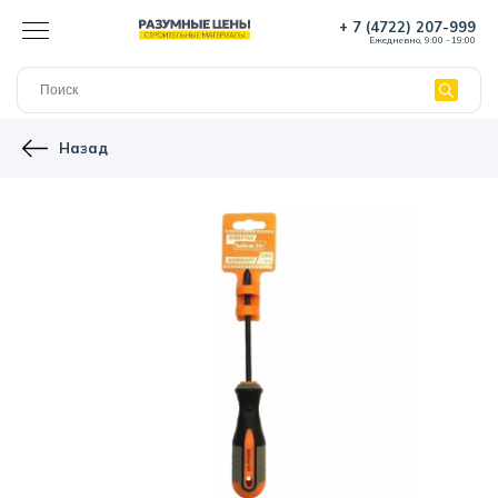
+ 7 (4722) 207-999
Ежедневно, 9:00 - 19:00
Назад