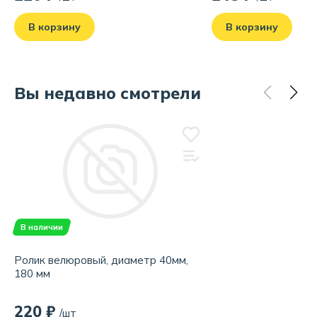
В корзину
В корзину
Вы недавно смотрели
В наличии
Ролик велюровый, диаметр 40мм,
180 мм
220 ₽
/шт