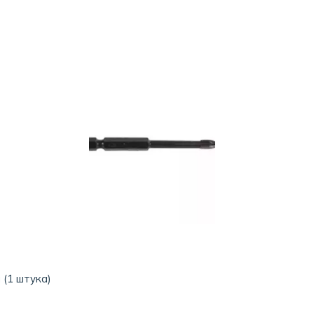
 (1 штука)