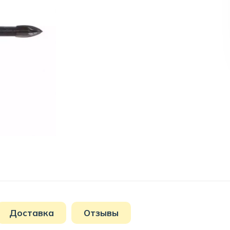
Доставка
Отзывы