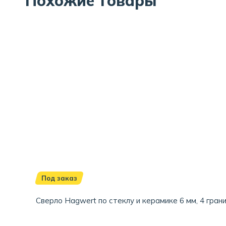
Похожие товары
Под заказ
Сверло Hagwert по стеклу и керамике 6 мм, 4 грани