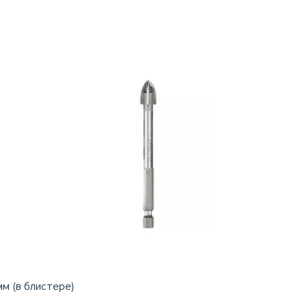
мм (в блистере)