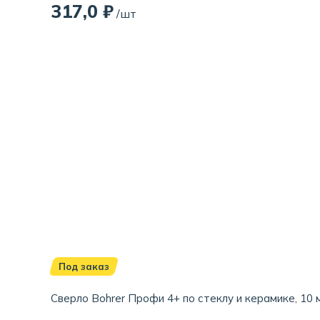
317,0 ₽
/шт
Под заказ
Сверло Bohrer Профи 4+ по стеклу и керамике, 10 