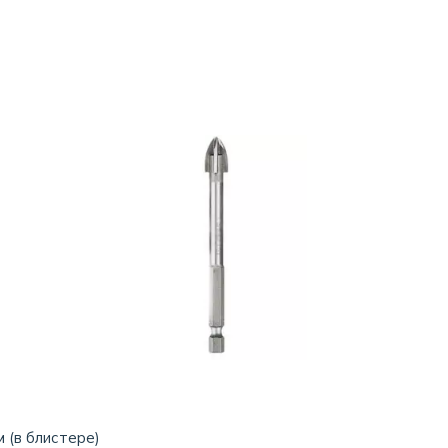
 (в блистере)