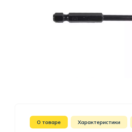
О товаре
Характеристики