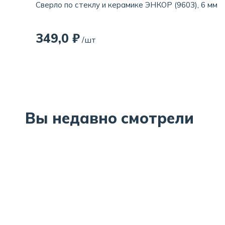
Сверло по стеклу и керамике ЭНКОР (9603), 6 мм
349,0 ₽
/шт
Вы недавно смотрели