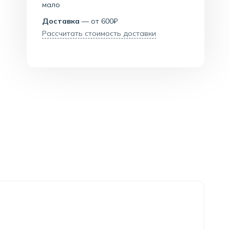
мало
Доставка
— от 600₽
Рассчитать стоимость доставки