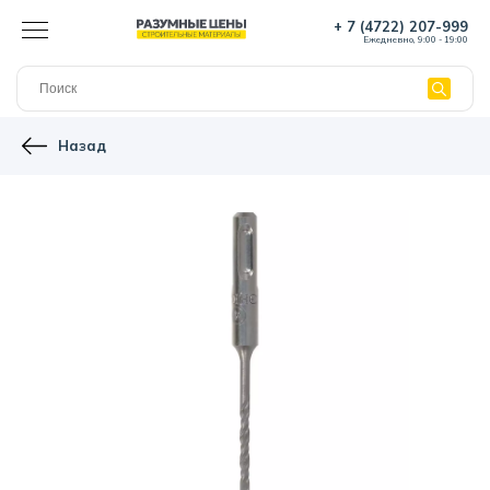
+ 7 (4722) 207-999
Ежедневно, 9:00 - 19:00
Назад