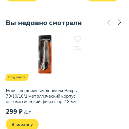
Вы недавно смотрели
Под заказ
Нож с выдвижным лезвием Вихрь
73/10/10/1 металлический корпус,
автоматический фиксатор, 18 мм
299 ₽
/шт
В корзину