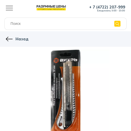
+ 7 (4722) 207-999
Ежедневно, 9:00 - 19:00
Назад