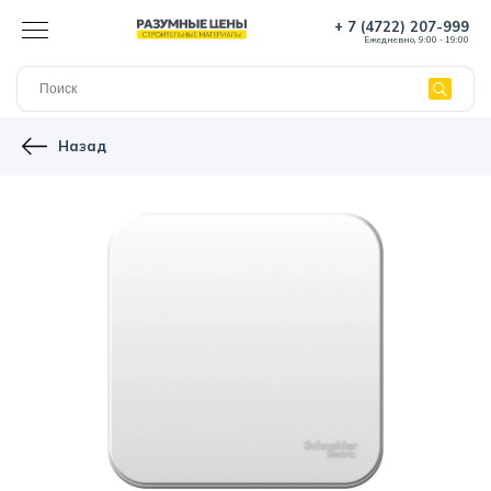
+ 7 (4722) 207-999
Ежедневно, 9:00 - 19:00
Назад