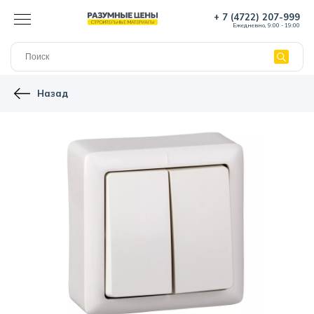
+ 7 (4722) 207-999
Ежедневно, 9:00 - 19:00
Назад