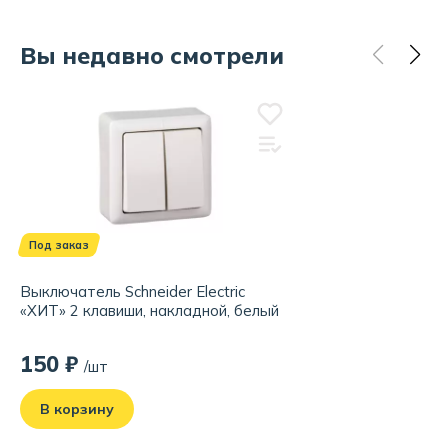
Вы недавно смотрели
Под заказ
Выключатель Schneider Electric
«ХИТ» 2 клавиши, накладной, белый
150 ₽
/шт
В корзину