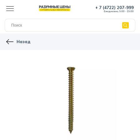
+ 7 (4722) 207-999
Ежедневно, 9:00 - 19:00
Назад