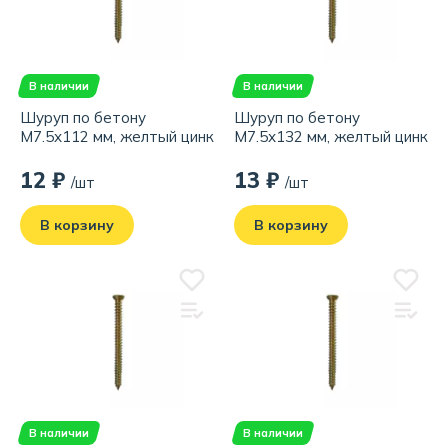
В наличии
В наличии
Шуруп по бетону
Шуруп по бетону
М7.5х112 мм, желтый цинк
М7.5х132 мм, желтый цинк
12 ₽
13 ₽
/шт
/шт
В корзину
В корзину
В наличии
В наличии