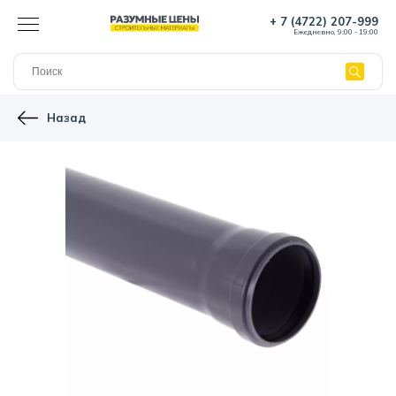
+ 7 (4722) 207-999
Ежедневно, 9:00 - 19:00
Назад