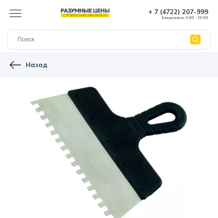
+ 7 (4722) 207-999
Ежедневно, 9:00 - 19:00
Назад