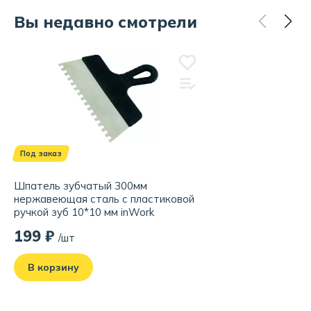
Вы недавно смотрели
Под заказ
Шпатель зубчатый 300мм
нержавеющая сталь с пластиковой
ручкой зуб 10*10 мм inWork
199 ₽
/шт
В корзину