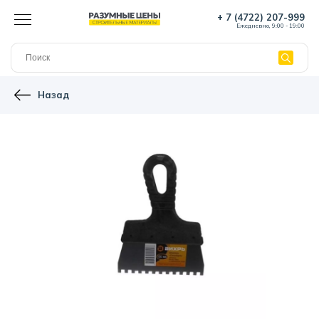
+ 7 (4722) 207-999
Ежедневно, 9:00 - 19:00
Назад