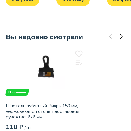
В корзину
В корзину
В корзи
Вы недавно смотрели
В наличии
Шпатель зубчатый Вихрь 150 мм,
нержавеющая сталь, пластиковая
рукоятка, 6x6 мм
110 ₽
/шт