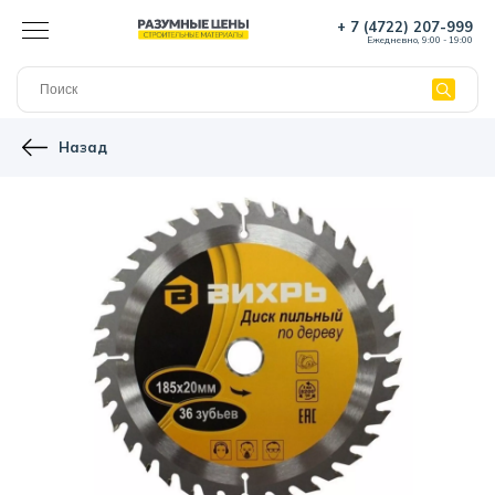
+ 7 (4722) 207-999
Ежедневно, 9:00 - 19:00
Назад