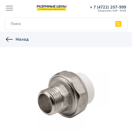
+ 7 (4722) 207-999
Ежедневно, 9:00 - 19:00
Назад