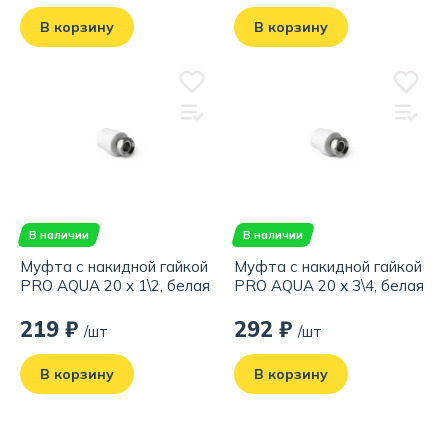
В корзину
В корзину
В наличии
В наличии
Муфта с накидной гайкой
Муфта с накидной гайкой
PRO AQUA 20 х 1\2, белая
PRO AQUA 20 х 3\4, белая
219 ₽
292 ₽
/шт
/шт
В корзину
В корзину