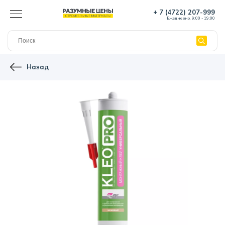
+ 7 (4722) 207-999
Ежедневно, 9:00 - 19:00
Назад