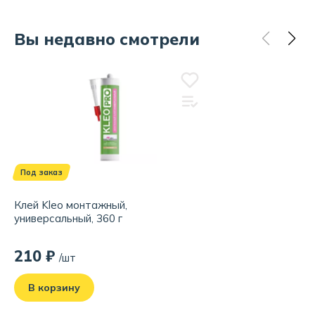
Вы недавно смотрели
Под заказ
Клей Kleo монтажный,
универсальный, 360 г
210 ₽
/шт
В корзину