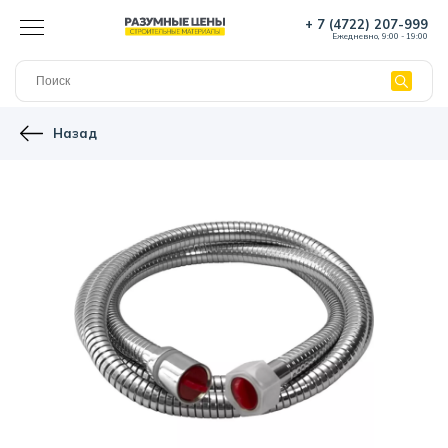
+ 7 (4722) 207-999
Ежедневно, 9:00 - 19:00
Назад