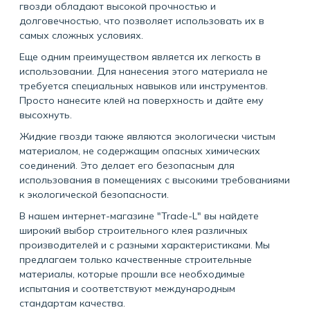
гвозди обладают высокой прочностью и
долговечностью, что позволяет использовать их в
самых сложных условиях.
Еще одним преимуществом является их легкость в
использовании. Для нанесения этого материала не
требуется специальных навыков или инструментов.
Просто нанесите клей на поверхность и дайте ему
высохнуть.
Жидкие гвозди также являются экологически чистым
материалом, не содержащим опасных химических
соединений. Это делает его безопасным для
использования в помещениях с высокими требованиями
к экологической безопасности.
В нашем интернет-магазине "Trade-L" вы найдете
широкий выбор
строительного клея
различных
производителей и с разными характеристиками. Мы
предлагаем только качественные
строительные
материалы
, которые прошли все необходимые
испытания и соответствуют международным
стандартам качества.