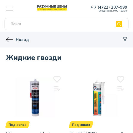
+ 7 (4722) 207-999
Ежедневно, 9:00 - 19:00
Назад
Жидкие гвозди
Под заказ
Под заказ