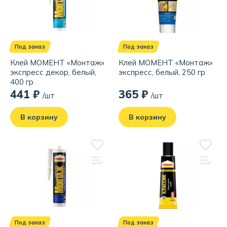
Под заказ
Под заказ
Клей МОМЕНТ «Монтаж»
Клей МОМЕНТ «Монтаж»
экспресс декор, белый,
экспресс, белый, 250 гр
400 гр
441 ₽
365 ₽
/шт
/шт
В корзину
В корзину
Под заказ
Под заказ