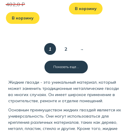
402,0 ₽
В корзину
В корзину
1
2
Показать еще...
Жидкие гвозди - это уникальный материал, который
может заменить традиционные металлические гвозди
во многих случаях. Он имеет широкое применение в
строительстве, ремонте и отделке помещений.
Основным преимуществом жидких гвоздей является их
универсальность. Они могут использоваться для
крепления различных материалов, таких как дерево,
металл, пластик, стекло и другие. Кроме того, жидкие