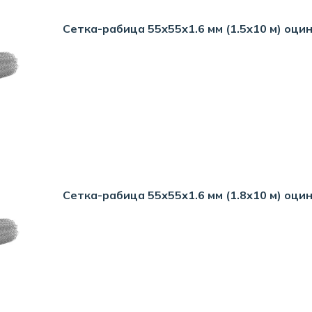
Сетка-рабица 55х55х1.6 мм (1.5х10 м) оцин
Сетка-рабица 55х55х1.6 мм (1.8х10 м) оцин