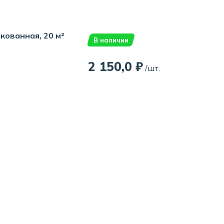
кованная, 20 м²
В наличии
2 150,0 ₽
/шт.