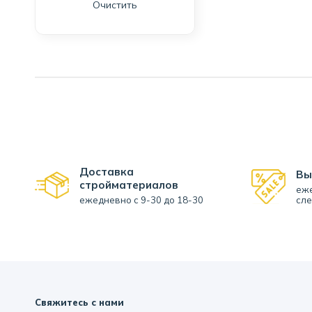
Очистить
Доставка
Вы
стройматериалов
еже
ежедневно с 9-30 до 18-30
сле
Свяжитесь с нами