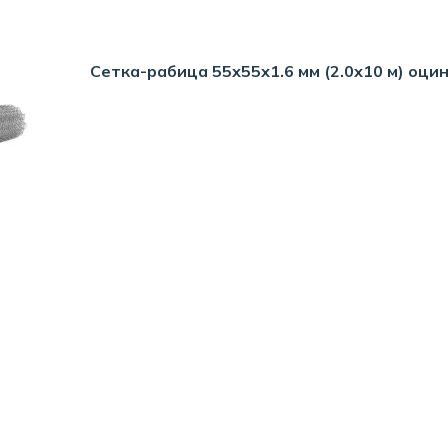
Сетка-рабица 55х55х1.6 мм (2.0х10 м) оцин