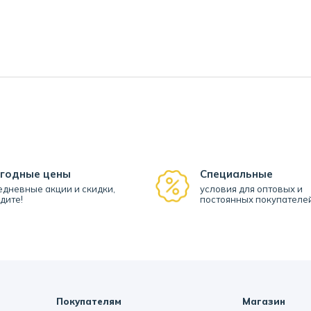
годные цены
Специальные
дневные акции и скидки,
условия для оптовых и
дите!
постоянных покупателе
Покупателям
Магазин