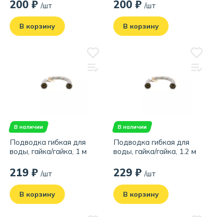
200 ₽
200 ₽
/шт
/шт
В корзину
В корзину
В наличии
В наличии
Подводка гибкая для
Подводка гибкая для
воды, гайка/гайка, 1 м
воды, гайка/гайка, 1.2 м
219 ₽
229 ₽
/шт
/шт
В корзину
В корзину