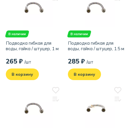
В наличии
В наличии
Подводка гибкая для
Подводка гибкая для
воды, гайка / штуцер, 1 м
воды, гайка / штуцер, 1.5 м
265 ₽
285 ₽
/шт
/шт
В корзину
В корзину