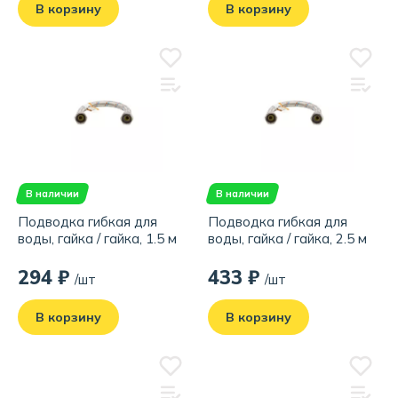
В корзину
В корзину
В наличии
В наличии
Подводка гибкая для
Подводка гибкая для
воды, гайка / гайка, 1.5 м
воды, гайка / гайка, 2.5 м
294 ₽
433 ₽
/шт
/шт
В корзину
В корзину