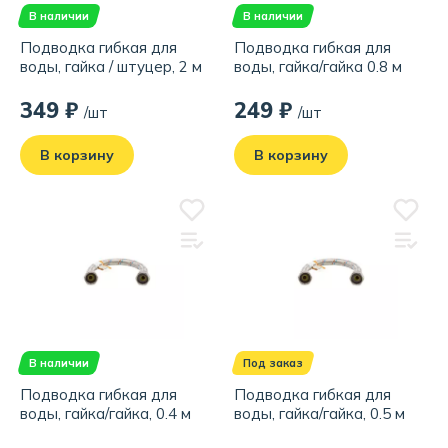
В наличии
В наличии
Подводка гибкая для
Подводка гибкая для
воды, гайка / штуцер, 2 м
воды, гайка/гайка 0.8 м
349 ₽
249 ₽
/шт
/шт
В корзину
В корзину
В наличии
Под заказ
Подводка гибкая для
Подводка гибкая для
воды, гайка/гайка, 0.4 м
воды, гайка/гайка, 0.5 м