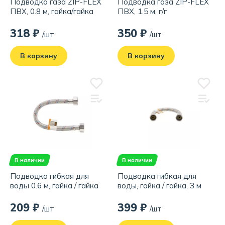
Подводка газа ZIP-FLEX
Подводка газа ZIP-FLEX
ПВХ, 0.8 м, гайка/гайка
ПВХ, 1.5 м, г/г
318 ₽
350 ₽
/шт
/шт
В корзину
В корзину
В наличии
В наличии
Подводка гибкая для
Подводка гибкая для
воды 0.6 м, гайка / гайка
воды, гайка / гайка, 3 м
209 ₽
399 ₽
/шт
/шт