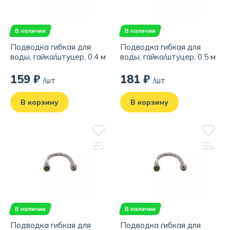
В наличии
В наличии
Подводка гибкая для
Подводка гибкая для
воды, гайка/штуцер, 0.4 м
воды, гайка/штуцер, 0.5 м
159 ₽
181 ₽
/шт
/шт
В корзину
В корзину
В наличии
В наличии
Подводка гибкая для
Подводка гибкая для