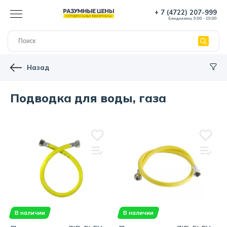
+ 7 (4722) 207-999
Ежедневно, 9:00 - 19:00
Назад
Подводка для воды, газа
В наличии
В наличии