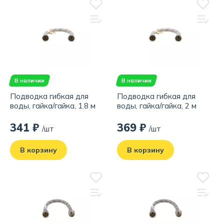
В наличии
В наличии
Подводка гибкая для
Подводка гибкая для
воды, гайка/гайка, 1.8 м
воды, гайка/гайка, 2 м
341 ₽
369 ₽
/шт
/шт
В корзину
В корзину