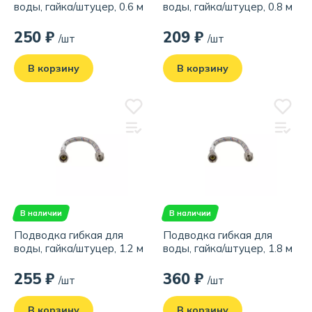
воды, гайка/штуцер, 0.6 м
воды, гайка/штуцер, 0.8 м
250 ₽
209 ₽
/шт
/шт
В корзину
В корзину
В наличии
В наличии
Подводка гибкая для
Подводка гибкая для
воды, гайка/штуцер, 1.2 м
воды, гайка/штуцер, 1.8 м
255 ₽
360 ₽
/шт
/шт
В корзину
В корзину