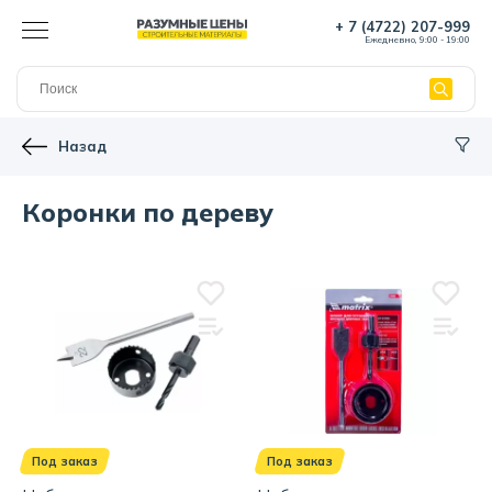
+ 7 (4722) 207-999
Ежедневно, 9:00 - 19:00
Назад
Коронки по дереву
Под заказ
Под заказ