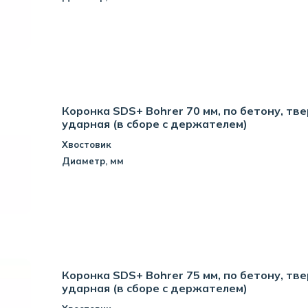
Коронка SDS+ Bohrer 70 мм, по бетону, тв
ударная (в сборе с держателем)
Хвостовик
Диаметр, мм
Коронка SDS+ Bohrer 75 мм, по бетону, тв
ударная (в сборе с держателем)