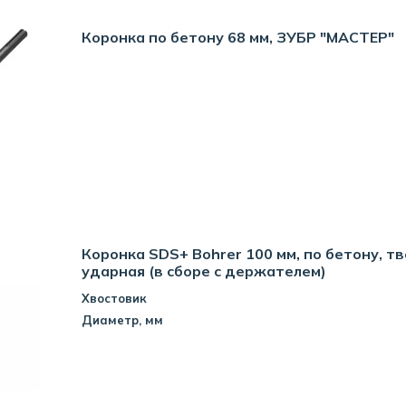
Коронка по бетону 68 мм, ЗУБР "МАСТЕР"
Коронка SDS+ Bohrer 100 мм, по бетону, т
ударная (в сборе с держателем)
Хвостовик
Диаметр, мм