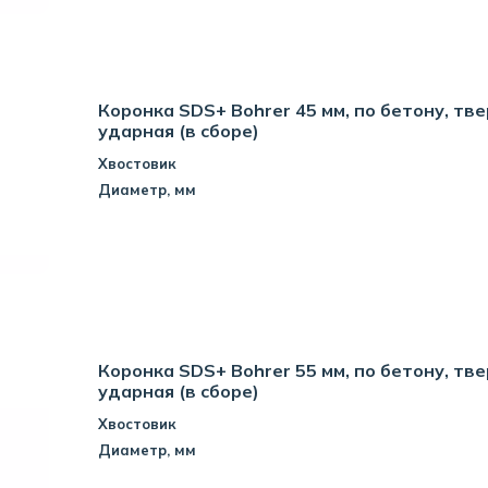
Коронка SDS+ Bohrer 45 мм, по бетону, тв
ударная (в сборе)
Хвостовик
Диаметр, мм
Коронка SDS+ Bohrer 55 мм, по бетону, тв
ударная (в сборе)
Хвостовик
Диаметр, мм