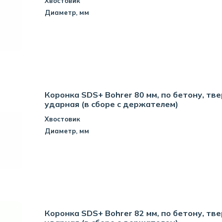
Хвостовик
Диаметр, мм
Коронка SDS+ Bohrer 80 мм, по бетону, тв
ударная (в сборе с держателем)
Хвостовик
Диаметр, мм
Коронка SDS+ Bohrer 82 мм, по бетону, тв