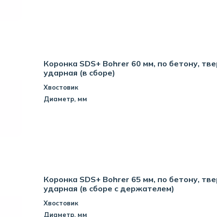
Коронка SDS+ Bohrer 60 мм, по бетону, тв
ударная (в сборе)
Хвостовик
Диаметр, мм
Коронка SDS+ Bohrer 65 мм, по бетону, тв
ударная (в сборе с держателем)
Хвостовик
Диаметр, мм