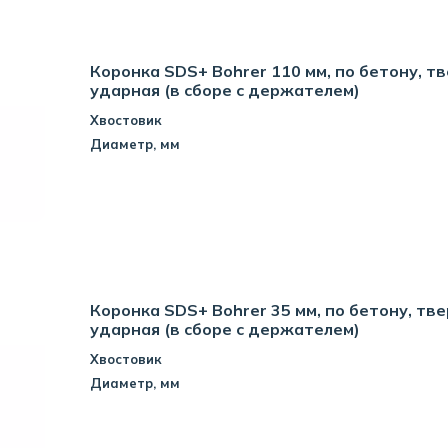
Коронка SDS+ Bohrer 110 мм, по бетону, т
ударная (в сборе с держателем)
Хвостовик
Диаметр, мм
Коронка SDS+ Bohrer 35 мм, по бетону, тв
ударная (в сборе с держателем)
Хвостовик
Диаметр, мм