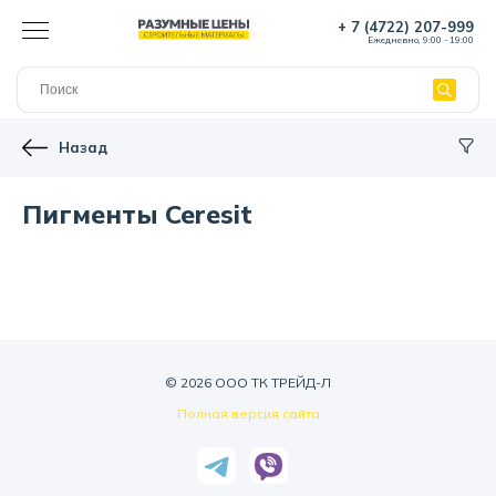
+ 7 (4722) 207-999
Ежедневно, 9:00 - 19:00
Назад
Пигменты Ceresit
© 2026 ООО ТК ТРЕЙД-Л
Полная версия сайта