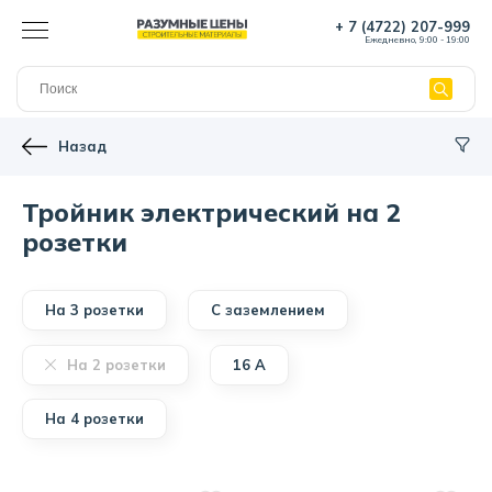
+ 7 (4722) 207-999
Ежедневно, 9:00 - 19:00
Назад
Тройник электрический на 2
розетки
На 3 розетки
С заземлением
На 2 розетки
16 А
На 4 розетки