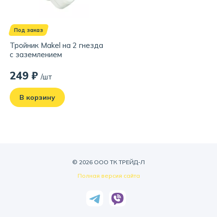
Под заказ
Тройник Makel на 2 гнезда
с заземлением
249 ₽
/шт
В корзину
© 2026 ООО ТК ТРЕЙД-Л
Полная версия сайта